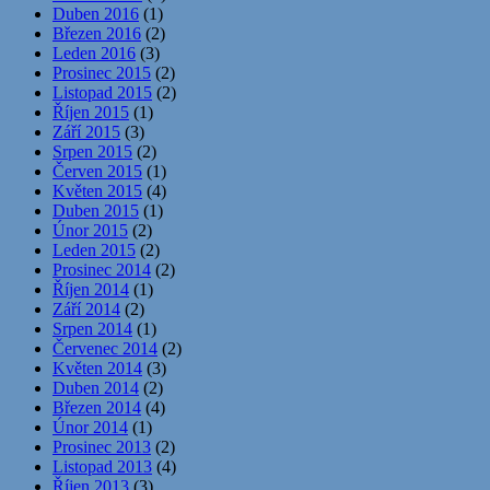
Duben 2016
(1)
Březen 2016
(2)
Leden 2016
(3)
Prosinec 2015
(2)
Listopad 2015
(2)
Říjen 2015
(1)
Září 2015
(3)
Srpen 2015
(2)
Červen 2015
(1)
Květen 2015
(4)
Duben 2015
(1)
Únor 2015
(2)
Leden 2015
(2)
Prosinec 2014
(2)
Říjen 2014
(1)
Září 2014
(2)
Srpen 2014
(1)
Červenec 2014
(2)
Květen 2014
(3)
Duben 2014
(2)
Březen 2014
(4)
Únor 2014
(1)
Prosinec 2013
(2)
Listopad 2013
(4)
Říjen 2013
(3)