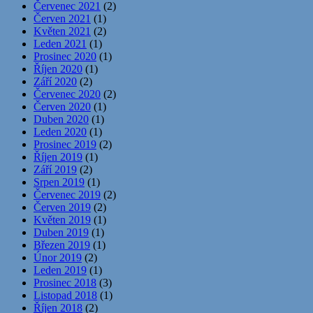
Červenec 2021
(2)
Červen 2021
(1)
Květen 2021
(2)
Leden 2021
(1)
Prosinec 2020
(1)
Říjen 2020
(1)
Září 2020
(2)
Červenec 2020
(2)
Červen 2020
(1)
Duben 2020
(1)
Leden 2020
(1)
Prosinec 2019
(2)
Říjen 2019
(1)
Září 2019
(2)
Srpen 2019
(1)
Červenec 2019
(2)
Červen 2019
(2)
Květen 2019
(1)
Duben 2019
(1)
Březen 2019
(1)
Únor 2019
(2)
Leden 2019
(1)
Prosinec 2018
(3)
Listopad 2018
(1)
Říjen 2018
(2)