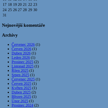
17
18
19
20
21
22
23
24
25
26
27
28
29
30
31
Nejnovější komentáře
Archivy
Červenec 2026
(1)
Červen 2026
(1)
Duben 2026
(1)
Leden 2026
(1)
Prosinec 2025
(2)
Listopad 2025
(1)
Říjen 2025
(1)
Srpen 2025
(1)
Červenec 2025
(1)
Červen 2025
(1)
Květen 2025
(1)
Duben 2025
(2)
Březen 2025
(1)
Únor 2025
(1)
Prosinec 2024
(2)