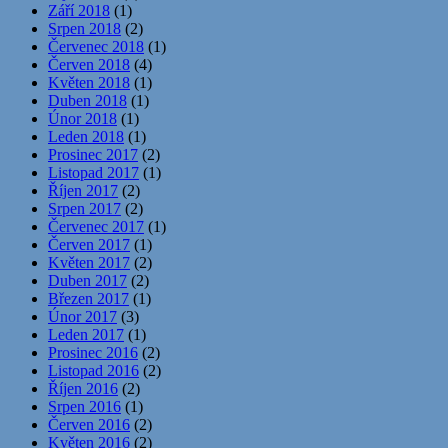
Září 2018
(1)
Srpen 2018
(2)
Červenec 2018
(1)
Červen 2018
(4)
Květen 2018
(1)
Duben 2018
(1)
Únor 2018
(1)
Leden 2018
(1)
Prosinec 2017
(2)
Listopad 2017
(1)
Říjen 2017
(2)
Srpen 2017
(2)
Červenec 2017
(1)
Červen 2017
(1)
Květen 2017
(2)
Duben 2017
(2)
Březen 2017
(1)
Únor 2017
(3)
Leden 2017
(1)
Prosinec 2016
(2)
Listopad 2016
(2)
Říjen 2016
(2)
Srpen 2016
(1)
Červen 2016
(2)
Květen 2016
(2)