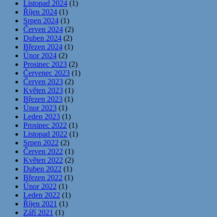
Listopad 2024
(1)
Říjen 2024
(1)
Srpen 2024
(1)
Červen 2024
(2)
Duben 2024
(2)
Březen 2024
(1)
Únor 2024
(2)
Prosinec 2023
(2)
Červenec 2023
(1)
Červen 2023
(2)
Květen 2023
(1)
Březen 2023
(1)
Únor 2023
(1)
Leden 2023
(1)
Prosinec 2022
(1)
Listopad 2022
(1)
Srpen 2022
(2)
Červen 2022
(1)
Květen 2022
(2)
Duben 2022
(1)
Březen 2022
(1)
Únor 2022
(1)
Leden 2022
(1)
Říjen 2021
(1)
Září 2021
(1)