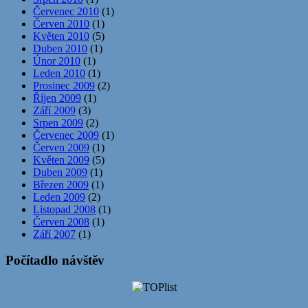
Červenec 2010
(1)
Červen 2010
(1)
Květen 2010
(5)
Duben 2010
(1)
Únor 2010
(1)
Leden 2010
(1)
Prosinec 2009
(2)
Říjen 2009
(1)
Září 2009
(3)
Srpen 2009
(2)
Červenec 2009
(1)
Červen 2009
(1)
Květen 2009
(5)
Duben 2009
(1)
Březen 2009
(1)
Leden 2009
(2)
Listopad 2008
(1)
Červen 2008
(1)
Září 2007
(1)
Počítadlo návštěv