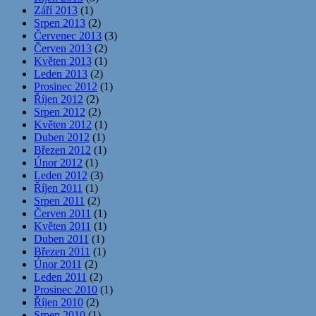
Září 2013
(1)
Srpen 2013
(2)
Červenec 2013
(3)
Červen 2013
(2)
Květen 2013
(1)
Leden 2013
(2)
Prosinec 2012
(1)
Říjen 2012
(2)
Srpen 2012
(2)
Květen 2012
(1)
Duben 2012
(1)
Březen 2012
(1)
Únor 2012
(1)
Leden 2012
(3)
Říjen 2011
(1)
Srpen 2011
(2)
Červen 2011
(1)
Květen 2011
(1)
Duben 2011
(1)
Březen 2011
(1)
Únor 2011
(2)
Leden 2011
(2)
Prosinec 2010
(1)
Říjen 2010
(2)
Srpen 2010
(1)