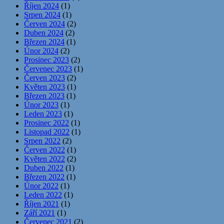
Říjen 2024
(1)
Srpen 2024
(1)
Červen 2024
(2)
Duben 2024
(2)
Březen 2024
(1)
Únor 2024
(2)
Prosinec 2023
(2)
Červenec 2023
(1)
Červen 2023
(2)
Květen 2023
(1)
Březen 2023
(1)
Únor 2023
(1)
Leden 2023
(1)
Prosinec 2022
(1)
Listopad 2022
(1)
Srpen 2022
(2)
Červen 2022
(1)
Květen 2022
(2)
Duben 2022
(1)
Březen 2022
(1)
Únor 2022
(1)
Leden 2022
(1)
Říjen 2021
(1)
Září 2021
(1)
Červenec 2021
(2)