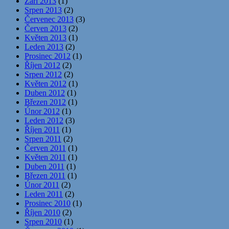
Září 2013
(1)
Srpen 2013
(2)
Červenec 2013
(3)
Červen 2013
(2)
Květen 2013
(1)
Leden 2013
(2)
Prosinec 2012
(1)
Říjen 2012
(2)
Srpen 2012
(2)
Květen 2012
(1)
Duben 2012
(1)
Březen 2012
(1)
Únor 2012
(1)
Leden 2012
(3)
Říjen 2011
(1)
Srpen 2011
(2)
Červen 2011
(1)
Květen 2011
(1)
Duben 2011
(1)
Březen 2011
(1)
Únor 2011
(2)
Leden 2011
(2)
Prosinec 2010
(1)
Říjen 2010
(2)
Srpen 2010
(1)