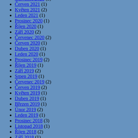
Červen 2021
(1)
Květen 2021
(2)
Leden 2021
(1)
Prosinec 2020
(1)
Říjen 2020
(1)
Září 2020
(2)
Červenec 2020
(2)
Červen 2020
(1)
Duben 2020
(1)
Leden 2020
(1)
Prosinec 2019
(2)
Říjen 2019
(1)
Září 2019
(2)
Srpen 2019
(1)
Červenec 2019
(2)
Červen 2019
(2)
Květen 2019
(1)
Duben 2019
(1)
Březen 2019
(1)
Únor 2019
(2)
Leden 2019
(1)
Prosinec 2018
(3)
Listopad 2018
(1)
Říjen 2018
(2)
Září 2018
(1)