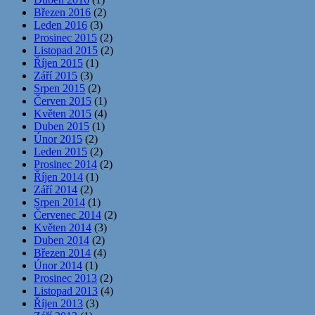
Březen 2016
(2)
Leden 2016
(3)
Prosinec 2015
(2)
Listopad 2015
(2)
Říjen 2015
(1)
Září 2015
(3)
Srpen 2015
(2)
Červen 2015
(1)
Květen 2015
(4)
Duben 2015
(1)
Únor 2015
(2)
Leden 2015
(2)
Prosinec 2014
(2)
Říjen 2014
(1)
Září 2014
(2)
Srpen 2014
(1)
Červenec 2014
(2)
Květen 2014
(3)
Duben 2014
(2)
Březen 2014
(4)
Únor 2014
(1)
Prosinec 2013
(2)
Listopad 2013
(4)
Říjen 2013
(3)