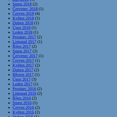
Srpen 2018
(2)
Červenec 2018
(1)
Červen 2018
(4)
Květen 2018
(1)
Duben 2018
(1)
Únor 2018
(1)
Leden 2018
(1)
Prosinec 2017
(2)
Listopad 2017
(1)
Říjen 2017
(2)
Srpen 2017
(2)
Červenec 2017
(1)
Červen 2017
(1)
Květen 2017
(2)
Duben 2017
(2)
Březen 2017
(1)
Únor 2017
(3)
Leden 2017
(1)
Prosinec 2016
(2)
Listopad 2016
(2)
Říjen 2016
(2)
Srpen 2016
(1)
Červen 2016
(2)
Květen 2016
(2)
Duben 2016
(1)