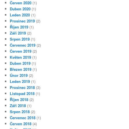
Červen 2020
(1)
Duben 2020
(1)
Leden 2020
(1)
Prosinec 2019
(2)
Říjen 2019
(1)
Září 2019
(2)
Srpen 2019
(1)
Červenec 2019
(2)
Červen 2019
(2)
Květen 2019
(1)
Duben 2019
(1)
Březen 2019
(1)
Únor 2019
(2)
Leden 2019
(1)
Prosinec 2018
(3)
Listopad 2018
(1)
Říjen 2018
(2)
Září 2018
(1)
Srpen 2018
(2)
Červenec 2018
(1)
Červen 2018
(4)