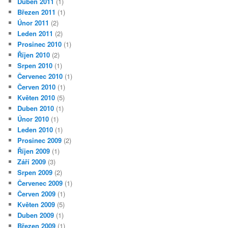
Duben 2011
(1)
Březen 2011
(1)
Únor 2011
(2)
Leden 2011
(2)
Prosinec 2010
(1)
Říjen 2010
(2)
Srpen 2010
(1)
Červenec 2010
(1)
Červen 2010
(1)
Květen 2010
(5)
Duben 2010
(1)
Únor 2010
(1)
Leden 2010
(1)
Prosinec 2009
(2)
Říjen 2009
(1)
Září 2009
(3)
Srpen 2009
(2)
Červenec 2009
(1)
Červen 2009
(1)
Květen 2009
(5)
Duben 2009
(1)
Březen 2009
(1)