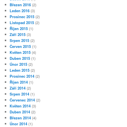
Březen 2016
(2)
Leden 2016
(3)
Prosinec 2015
(2)
Listopad 2015
(2)
Říjen 2015
(1)
Září 2015
(3)
Srpen 2015
(2)
Červen 2015
(1)
Květen 2015
(4)
Duben 2015
(1)
Únor 2015
(2)
Leden 2015
(2)
Prosinec 2014
(2)
Říjen 2014
(1)
Září 2014
(2)
Srpen 2014
(1)
Červenec 2014
(2)
Květen 2014
(3)
Duben 2014
(2)
Březen 2014
(4)
Únor 2014
(1)