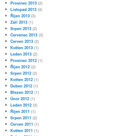
Prosinec 2013
(2)
Listopad 2013
(4)
Říjen 2013
(3)
Září 2013
(1)
Srpen 2013
(2)
Červenec 2013
(3)
Červen 2013
(2)
Květen 2013
(1)
Leden 2013
(2)
Prosinec 2012
(1)
Říjen 2012
(2)
Srpen 2012
(2)
Květen 2012
(1)
Duben 2012
(1)
Březen 2012
(1)
Únor 2012
(1)
Leden 2012
(3)
Říjen 2011
(1)
Srpen 2011
(2)
Červen 2011
(1)
Květen 2011
(1)