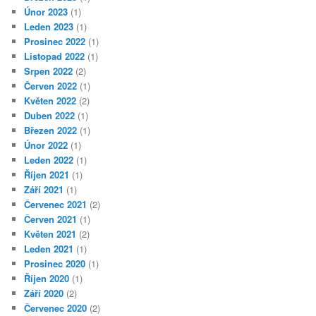
Únor 2023
(1)
Leden 2023
(1)
Prosinec 2022
(1)
Listopad 2022
(1)
Srpen 2022
(2)
Červen 2022
(1)
Květen 2022
(2)
Duben 2022
(1)
Březen 2022
(1)
Únor 2022
(1)
Leden 2022
(1)
Říjen 2021
(1)
Září 2021
(1)
Červenec 2021
(2)
Červen 2021
(1)
Květen 2021
(2)
Leden 2021
(1)
Prosinec 2020
(1)
Říjen 2020
(1)
Září 2020
(2)
Červenec 2020
(2)