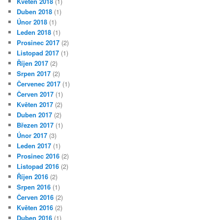
Květen 2018
(1)
Duben 2018
(1)
Únor 2018
(1)
Leden 2018
(1)
Prosinec 2017
(2)
Listopad 2017
(1)
Říjen 2017
(2)
Srpen 2017
(2)
Červenec 2017
(1)
Červen 2017
(1)
Květen 2017
(2)
Duben 2017
(2)
Březen 2017
(1)
Únor 2017
(3)
Leden 2017
(1)
Prosinec 2016
(2)
Listopad 2016
(2)
Říjen 2016
(2)
Srpen 2016
(1)
Červen 2016
(2)
Květen 2016
(2)
Duben 2016
(1)