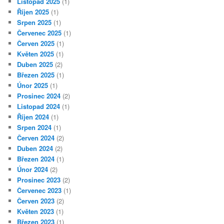
Listopad 2025
(1)
Říjen 2025
(1)
Srpen 2025
(1)
Červenec 2025
(1)
Červen 2025
(1)
Květen 2025
(1)
Duben 2025
(2)
Březen 2025
(1)
Únor 2025
(1)
Prosinec 2024
(2)
Listopad 2024
(1)
Říjen 2024
(1)
Srpen 2024
(1)
Červen 2024
(2)
Duben 2024
(2)
Březen 2024
(1)
Únor 2024
(2)
Prosinec 2023
(2)
Červenec 2023
(1)
Červen 2023
(2)
Květen 2023
(1)
Březen 2023
(1)