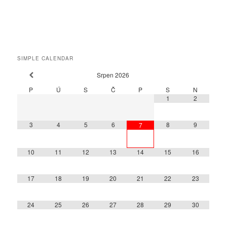
SIMPLE CALENDAR
Srpen
2026
P
Ú
S
Č
P
S
N
1
2
3
4
5
6
8
9
7
10
11
12
13
14
15
16
17
18
19
20
21
22
23
24
25
26
27
28
29
30