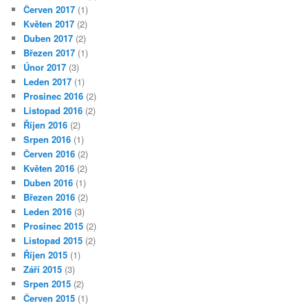
Červen 2017
(1)
Květen 2017
(2)
Duben 2017
(2)
Březen 2017
(1)
Únor 2017
(3)
Leden 2017
(1)
Prosinec 2016
(2)
Listopad 2016
(2)
Říjen 2016
(2)
Srpen 2016
(1)
Červen 2016
(2)
Květen 2016
(2)
Duben 2016
(1)
Březen 2016
(2)
Leden 2016
(3)
Prosinec 2015
(2)
Listopad 2015
(2)
Říjen 2015
(1)
Září 2015
(3)
Srpen 2015
(2)
Červen 2015
(1)