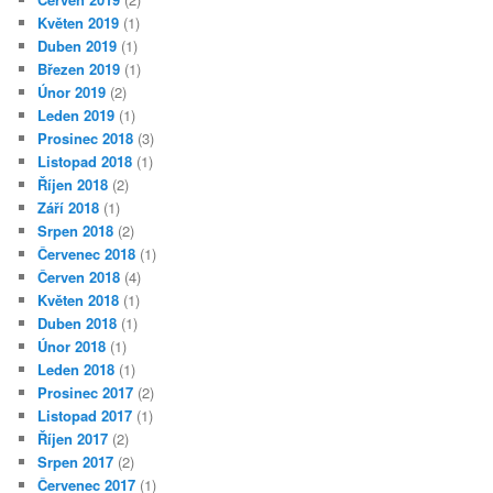
Květen 2019
(1)
Duben 2019
(1)
Březen 2019
(1)
Únor 2019
(2)
Leden 2019
(1)
Prosinec 2018
(3)
Listopad 2018
(1)
Říjen 2018
(2)
Září 2018
(1)
Srpen 2018
(2)
Červenec 2018
(1)
Červen 2018
(4)
Květen 2018
(1)
Duben 2018
(1)
Únor 2018
(1)
Leden 2018
(1)
Prosinec 2017
(2)
Listopad 2017
(1)
Říjen 2017
(2)
Srpen 2017
(2)
Červenec 2017
(1)