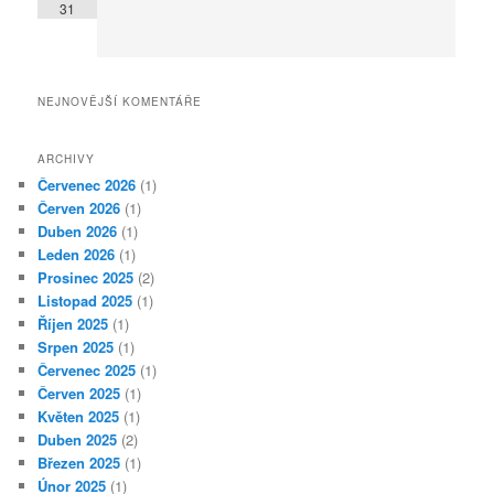
31
NEJNOVĚJŠÍ KOMENTÁŘE
ARCHIVY
Červenec 2026
(1)
Červen 2026
(1)
Duben 2026
(1)
Leden 2026
(1)
Prosinec 2025
(2)
Listopad 2025
(1)
Říjen 2025
(1)
Srpen 2025
(1)
Červenec 2025
(1)
Červen 2025
(1)
Květen 2025
(1)
Duben 2025
(2)
Březen 2025
(1)
Únor 2025
(1)