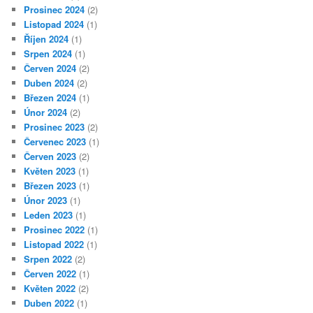
Prosinec 2024
(2)
Listopad 2024
(1)
Říjen 2024
(1)
Srpen 2024
(1)
Červen 2024
(2)
Duben 2024
(2)
Březen 2024
(1)
Únor 2024
(2)
Prosinec 2023
(2)
Červenec 2023
(1)
Červen 2023
(2)
Květen 2023
(1)
Březen 2023
(1)
Únor 2023
(1)
Leden 2023
(1)
Prosinec 2022
(1)
Listopad 2022
(1)
Srpen 2022
(2)
Červen 2022
(1)
Květen 2022
(2)
Duben 2022
(1)