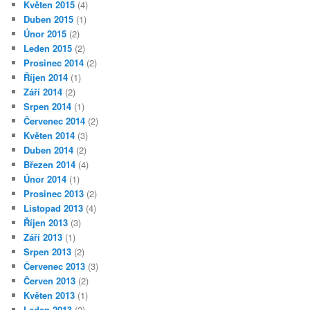
Květen 2015
(4)
Duben 2015
(1)
Únor 2015
(2)
Leden 2015
(2)
Prosinec 2014
(2)
Říjen 2014
(1)
Září 2014
(2)
Srpen 2014
(1)
Červenec 2014
(2)
Květen 2014
(3)
Duben 2014
(2)
Březen 2014
(4)
Únor 2014
(1)
Prosinec 2013
(2)
Listopad 2013
(4)
Říjen 2013
(3)
Září 2013
(1)
Srpen 2013
(2)
Červenec 2013
(3)
Červen 2013
(2)
Květen 2013
(1)
Leden 2013
(2)