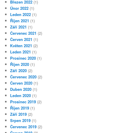
Březen 2022
(1)
Únor 2022
(1)
Leden 2022
(1)
Říjen 2021
(1)
Září 2021
(1)
Červenec 2021
(2)
Červen 2021
(1)
Květen 2021
(2)
Leden 2021
(1)
Prosinec 2020
(1)
Říjen 2020
(1)
Září 2020
(2)
Červenec 2020
(2)
Červen 2020
(1)
Duben 2020
(1)
Leden 2020
(1)
Prosinec 2019
(2)
Říjen 2019
(1)
Září 2019
(2)
Srpen 2019
(1)
Červenec 2019
(2)
Červen 2019
(2)