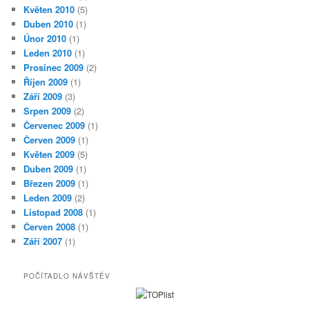
Květen 2010
(5)
Duben 2010
(1)
Únor 2010
(1)
Leden 2010
(1)
Prosinec 2009
(2)
Říjen 2009
(1)
Září 2009
(3)
Srpen 2009
(2)
Červenec 2009
(1)
Červen 2009
(1)
Květen 2009
(5)
Duben 2009
(1)
Březen 2009
(1)
Leden 2009
(2)
Listopad 2008
(1)
Červen 2008
(1)
Září 2007
(1)
POČÍTADLO NÁVŠTĚV