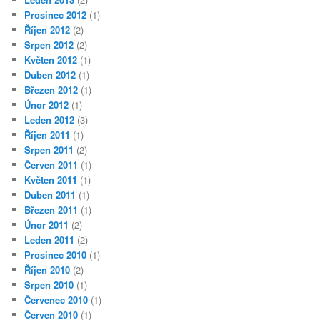
Prosinec 2012
(1)
Říjen 2012
(2)
Srpen 2012
(2)
Květen 2012
(1)
Duben 2012
(1)
Březen 2012
(1)
Únor 2012
(1)
Leden 2012
(3)
Říjen 2011
(1)
Srpen 2011
(2)
Červen 2011
(1)
Květen 2011
(1)
Duben 2011
(1)
Březen 2011
(1)
Únor 2011
(2)
Leden 2011
(2)
Prosinec 2010
(1)
Říjen 2010
(2)
Srpen 2010
(1)
Červenec 2010
(1)
Červen 2010
(1)