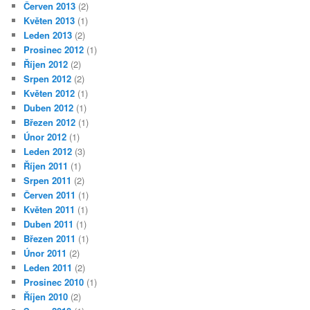
Červen 2013
(2)
Květen 2013
(1)
Leden 2013
(2)
Prosinec 2012
(1)
Říjen 2012
(2)
Srpen 2012
(2)
Květen 2012
(1)
Duben 2012
(1)
Březen 2012
(1)
Únor 2012
(1)
Leden 2012
(3)
Říjen 2011
(1)
Srpen 2011
(2)
Červen 2011
(1)
Květen 2011
(1)
Duben 2011
(1)
Březen 2011
(1)
Únor 2011
(2)
Leden 2011
(2)
Prosinec 2010
(1)
Říjen 2010
(2)