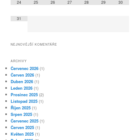
24
25
26
27
28
29
30
31
NEJNOVĚJŠÍ KOMENTÁŘE
ARCHIVY
Červenec 2026
(1)
Červen 2026
(1)
Duben 2026
(1)
Leden 2026
(1)
Prosinec 2025
(2)
Listopad 2025
(1)
Říjen 2025
(1)
Srpen 2025
(1)
Červenec 2025
(1)
Červen 2025
(1)
Květen 2025
(1)