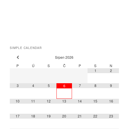
SIMPLE CALENDAR
Srpen
2026
P
Ú
S
Č
P
S
N
1
2
3
4
5
7
8
9
6
10
11
12
13
14
15
16
17
18
19
20
21
22
23