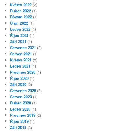
Květen 2022
(2)
Duben 2022
(1)
Březen 2022
(1)
Únor 2022
(1)
Leden 2022
(1)
Říjen 2021
(1)
Září 2021
(1)
Červenec 2021
(2)
Červen 2021
(1)
Květen 2021
(2)
Leden 2021
(1)
Prosinec 2020
(1)
Říjen 2020
(1)
Září 2020
(2)
Červenec 2020
(2)
Červen 2020
(1)
Duben 2020
(1)
Leden 2020
(1)
Prosinec 2019
(2)
Říjen 2019
(1)
Září 2019
(2)