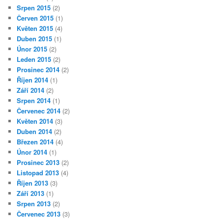
Srpen 2015
(2)
Červen 2015
(1)
Květen 2015
(4)
Duben 2015
(1)
Únor 2015
(2)
Leden 2015
(2)
Prosinec 2014
(2)
Říjen 2014
(1)
Září 2014
(2)
Srpen 2014
(1)
Červenec 2014
(2)
Květen 2014
(3)
Duben 2014
(2)
Březen 2014
(4)
Únor 2014
(1)
Prosinec 2013
(2)
Listopad 2013
(4)
Říjen 2013
(3)
Září 2013
(1)
Srpen 2013
(2)
Červenec 2013
(3)