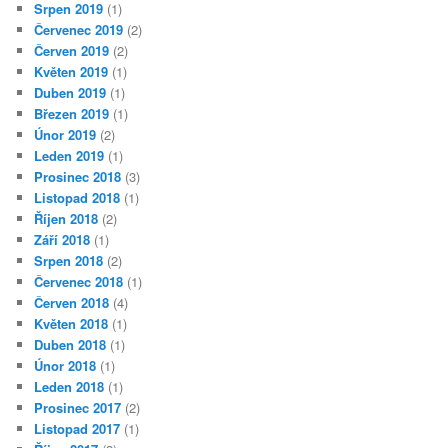
Srpen 2019
(1)
Červenec 2019
(2)
Červen 2019
(2)
Květen 2019
(1)
Duben 2019
(1)
Březen 2019
(1)
Únor 2019
(2)
Leden 2019
(1)
Prosinec 2018
(3)
Listopad 2018
(1)
Říjen 2018
(2)
Září 2018
(1)
Srpen 2018
(2)
Červenec 2018
(1)
Červen 2018
(4)
Květen 2018
(1)
Duben 2018
(1)
Únor 2018
(1)
Leden 2018
(1)
Prosinec 2017
(2)
Listopad 2017
(1)