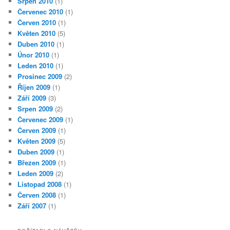
Srpen 2010
(1)
Červenec 2010
(1)
Červen 2010
(1)
Květen 2010
(5)
Duben 2010
(1)
Únor 2010
(1)
Leden 2010
(1)
Prosinec 2009
(2)
Říjen 2009
(1)
Září 2009
(3)
Srpen 2009
(2)
Červenec 2009
(1)
Červen 2009
(1)
Květen 2009
(5)
Duben 2009
(1)
Březen 2009
(1)
Leden 2009
(2)
Listopad 2008
(1)
Červen 2008
(1)
Září 2007
(1)