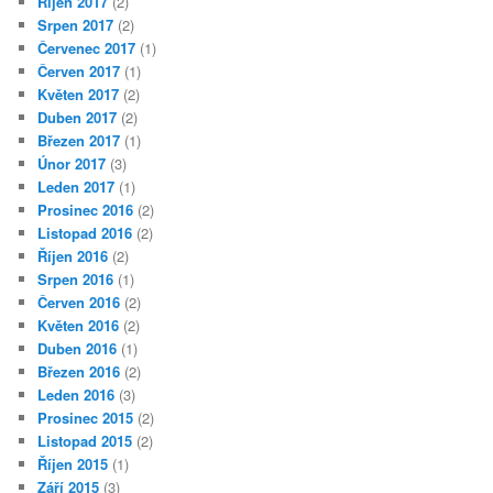
Říjen 2017
(2)
Srpen 2017
(2)
Červenec 2017
(1)
Červen 2017
(1)
Květen 2017
(2)
Duben 2017
(2)
Březen 2017
(1)
Únor 2017
(3)
Leden 2017
(1)
Prosinec 2016
(2)
Listopad 2016
(2)
Říjen 2016
(2)
Srpen 2016
(1)
Červen 2016
(2)
Květen 2016
(2)
Duben 2016
(1)
Březen 2016
(2)
Leden 2016
(3)
Prosinec 2015
(2)
Listopad 2015
(2)
Říjen 2015
(1)
Září 2015
(3)