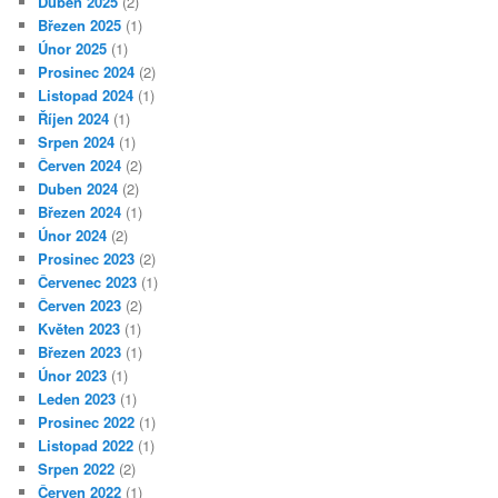
Duben 2025
(2)
Březen 2025
(1)
Únor 2025
(1)
Prosinec 2024
(2)
Listopad 2024
(1)
Říjen 2024
(1)
Srpen 2024
(1)
Červen 2024
(2)
Duben 2024
(2)
Březen 2024
(1)
Únor 2024
(2)
Prosinec 2023
(2)
Červenec 2023
(1)
Červen 2023
(2)
Květen 2023
(1)
Březen 2023
(1)
Únor 2023
(1)
Leden 2023
(1)
Prosinec 2022
(1)
Listopad 2022
(1)
Srpen 2022
(2)
Červen 2022
(1)