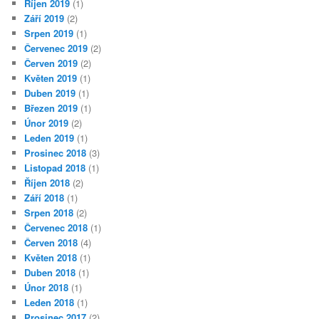
Říjen 2019
(1)
Září 2019
(2)
Srpen 2019
(1)
Červenec 2019
(2)
Červen 2019
(2)
Květen 2019
(1)
Duben 2019
(1)
Březen 2019
(1)
Únor 2019
(2)
Leden 2019
(1)
Prosinec 2018
(3)
Listopad 2018
(1)
Říjen 2018
(2)
Září 2018
(1)
Srpen 2018
(2)
Červenec 2018
(1)
Červen 2018
(4)
Květen 2018
(1)
Duben 2018
(1)
Únor 2018
(1)
Leden 2018
(1)
Prosinec 2017
(2)