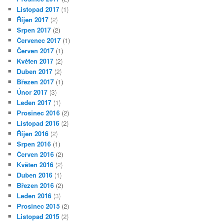
Listopad 2017
(1)
Říjen 2017
(2)
Srpen 2017
(2)
Červenec 2017
(1)
Červen 2017
(1)
Květen 2017
(2)
Duben 2017
(2)
Březen 2017
(1)
Únor 2017
(3)
Leden 2017
(1)
Prosinec 2016
(2)
Listopad 2016
(2)
Říjen 2016
(2)
Srpen 2016
(1)
Červen 2016
(2)
Květen 2016
(2)
Duben 2016
(1)
Březen 2016
(2)
Leden 2016
(3)
Prosinec 2015
(2)
Listopad 2015
(2)