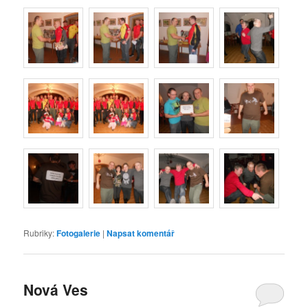
Rubriky:
Fotogalerie
|
Napsat komentář
Nová Ves