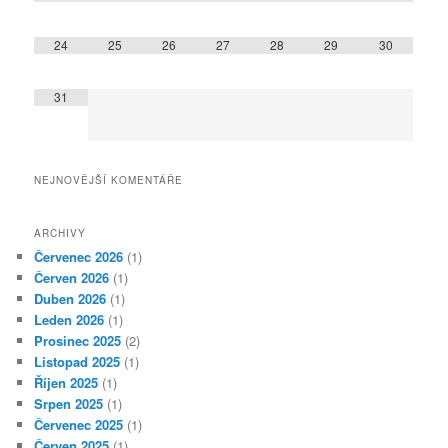
24
25
26
27
28
29
30
31
NEJNOVĚJŠÍ KOMENTÁŘE
ARCHIVY
Červenec 2026
(1)
Červen 2026
(1)
Duben 2026
(1)
Leden 2026
(1)
Prosinec 2025
(2)
Listopad 2025
(1)
Říjen 2025
(1)
Srpen 2025
(1)
Červenec 2025
(1)
Červen 2025
(1)