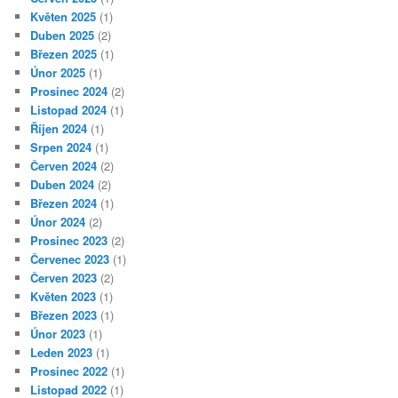
Květen 2025
(1)
Duben 2025
(2)
Březen 2025
(1)
Únor 2025
(1)
Prosinec 2024
(2)
Listopad 2024
(1)
Říjen 2024
(1)
Srpen 2024
(1)
Červen 2024
(2)
Duben 2024
(2)
Březen 2024
(1)
Únor 2024
(2)
Prosinec 2023
(2)
Červenec 2023
(1)
Červen 2023
(2)
Květen 2023
(1)
Březen 2023
(1)
Únor 2023
(1)
Leden 2023
(1)
Prosinec 2022
(1)
Listopad 2022
(1)