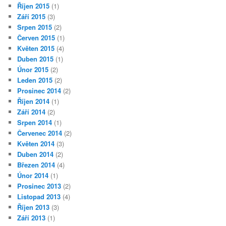
Říjen 2015
(1)
Září 2015
(3)
Srpen 2015
(2)
Červen 2015
(1)
Květen 2015
(4)
Duben 2015
(1)
Únor 2015
(2)
Leden 2015
(2)
Prosinec 2014
(2)
Říjen 2014
(1)
Září 2014
(2)
Srpen 2014
(1)
Červenec 2014
(2)
Květen 2014
(3)
Duben 2014
(2)
Březen 2014
(4)
Únor 2014
(1)
Prosinec 2013
(2)
Listopad 2013
(4)
Říjen 2013
(3)
Září 2013
(1)