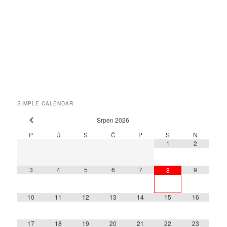
SIMPLE CALENDAR
Srpen
2026
P
Ú
S
Č
P
S
N
1
2
3
4
5
6
7
9
8
10
11
12
13
14
15
16
17
18
19
20
21
22
23