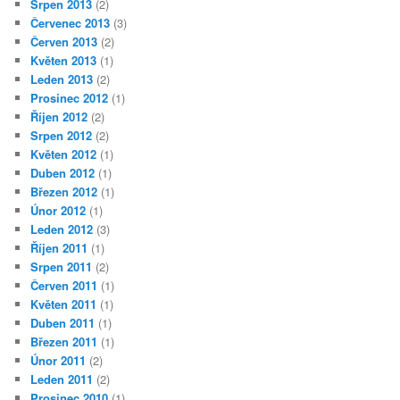
Srpen 2013
(2)
Červenec 2013
(3)
Červen 2013
(2)
Květen 2013
(1)
Leden 2013
(2)
Prosinec 2012
(1)
Říjen 2012
(2)
Srpen 2012
(2)
Květen 2012
(1)
Duben 2012
(1)
Březen 2012
(1)
Únor 2012
(1)
Leden 2012
(3)
Říjen 2011
(1)
Srpen 2011
(2)
Červen 2011
(1)
Květen 2011
(1)
Duben 2011
(1)
Březen 2011
(1)
Únor 2011
(2)
Leden 2011
(2)
Prosinec 2010
(1)