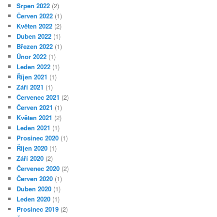
Srpen 2022
(2)
Červen 2022
(1)
Květen 2022
(2)
Duben 2022
(1)
Březen 2022
(1)
Únor 2022
(1)
Leden 2022
(1)
Říjen 2021
(1)
Září 2021
(1)
Červenec 2021
(2)
Červen 2021
(1)
Květen 2021
(2)
Leden 2021
(1)
Prosinec 2020
(1)
Říjen 2020
(1)
Září 2020
(2)
Červenec 2020
(2)
Červen 2020
(1)
Duben 2020
(1)
Leden 2020
(1)
Prosinec 2019
(2)