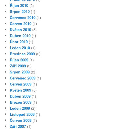
Říjen 2010
(2)
Srpen 2010
(1)
Červenec 2010
(1)
Červen 2010
(1)
Květen 2010
(5)
Duben 2010
(1)
Únor 2010
(1)
Leden 2010
(1)
Prosinec 2009
(2)
Říjen 2009
(1)
Září 2009
(3)
Srpen 2009
(2)
Červenec 2009
(1)
Červen 2009
(1)
Květen 2009
(5)
Duben 2009
(1)
Březen 2009
(1)
Leden 2009
(2)
Listopad 2008
(1)
Červen 2008
(1)
Září 2007
(1)