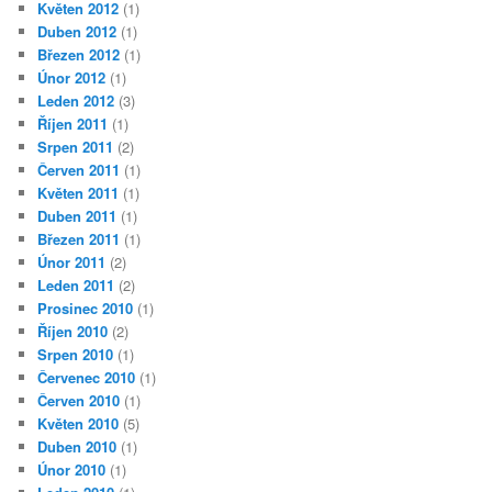
Květen 2012
(1)
Duben 2012
(1)
Březen 2012
(1)
Únor 2012
(1)
Leden 2012
(3)
Říjen 2011
(1)
Srpen 2011
(2)
Červen 2011
(1)
Květen 2011
(1)
Duben 2011
(1)
Březen 2011
(1)
Únor 2011
(2)
Leden 2011
(2)
Prosinec 2010
(1)
Říjen 2010
(2)
Srpen 2010
(1)
Červenec 2010
(1)
Červen 2010
(1)
Květen 2010
(5)
Duben 2010
(1)
Únor 2010
(1)