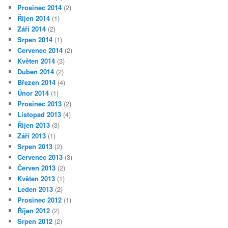
Prosinec 2014
(2)
Říjen 2014
(1)
Září 2014
(2)
Srpen 2014
(1)
Červenec 2014
(2)
Květen 2014
(3)
Duben 2014
(2)
Březen 2014
(4)
Únor 2014
(1)
Prosinec 2013
(2)
Listopad 2013
(4)
Říjen 2013
(3)
Září 2013
(1)
Srpen 2013
(2)
Červenec 2013
(3)
Červen 2013
(2)
Květen 2013
(1)
Leden 2013
(2)
Prosinec 2012
(1)
Říjen 2012
(2)
Srpen 2012
(2)