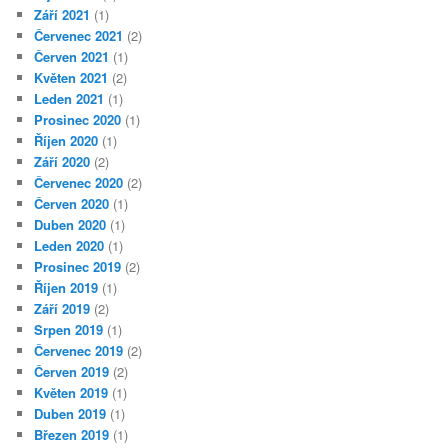
Září 2021
(1)
Červenec 2021
(2)
Červen 2021
(1)
Květen 2021
(2)
Leden 2021
(1)
Prosinec 2020
(1)
Říjen 2020
(1)
Září 2020
(2)
Červenec 2020
(2)
Červen 2020
(1)
Duben 2020
(1)
Leden 2020
(1)
Prosinec 2019
(2)
Říjen 2019
(1)
Září 2019
(2)
Srpen 2019
(1)
Červenec 2019
(2)
Červen 2019
(2)
Květen 2019
(1)
Duben 2019
(1)
Březen 2019
(1)