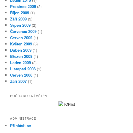
Leden 2010
(1)
Prosinec 2009
(2)
Říjen 2009
(1)
Září 2009
(3)
Srpen 2009
(2)
Červenec 2009
(1)
Červen 2009
(1)
Květen 2009
(5)
Duben 2009
(1)
Březen 2009
(1)
Leden 2009
(2)
Listopad 2008
(1)
Červen 2008
(1)
Září 2007
(1)
POČÍTADLO NÁVŠTĚV
ADMINISTRACE
Přihlásit se