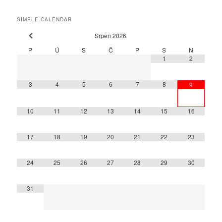
SIMPLE CALENDAR
Srpen
2026
P
Ú
S
Č
P
S
N
1
2
3
4
5
6
7
8
9
10
11
12
13
14
15
16
17
18
19
20
21
22
23
24
25
26
27
28
29
30
31