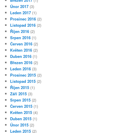
Březen 2017
(1)
Únor 2017
(3)
Leden 2017
(1)
Prosinec 2016
(2)
Listopad 2016
(2)
Říjen 2016
(2)
Srpen 2016
(1)
Červen 2016
(2)
Květen 2016
(2)
Duben 2016
(1)
Březen 2016
(2)
Leden 2016
(3)
Prosinec 2015
(2)
Listopad 2015
(2)
Říjen 2015
(1)
Září 2015
(3)
Srpen 2015
(2)
Červen 2015
(1)
Květen 2015
(4)
Duben 2015
(1)
Únor 2015
(2)
Leden 2015
(2)