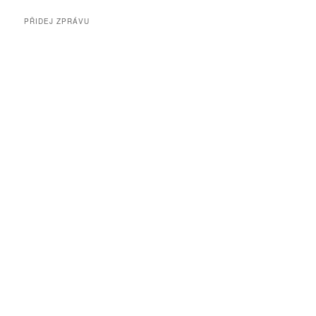
PŘIDEJ ZPRÁVU