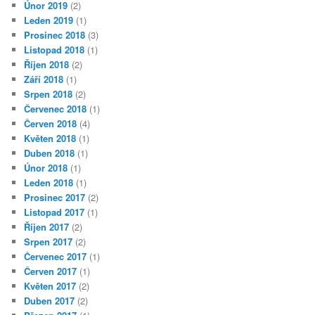
Únor 2019
(2)
Leden 2019
(1)
Prosinec 2018
(3)
Listopad 2018
(1)
Říjen 2018
(2)
Září 2018
(1)
Srpen 2018
(2)
Červenec 2018
(1)
Červen 2018
(4)
Květen 2018
(1)
Duben 2018
(1)
Únor 2018
(1)
Leden 2018
(1)
Prosinec 2017
(2)
Listopad 2017
(1)
Říjen 2017
(2)
Srpen 2017
(2)
Červenec 2017
(1)
Červen 2017
(1)
Květen 2017
(2)
Duben 2017
(2)