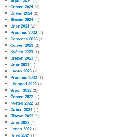
Srpen 2024
(1)
Červen 2024
(2)
Duben 2024
(2)
Březen 2024
(1)
Únor 2024
(2)
Prosinec 2023
(2)
Červenec 2023
(1)
Červen 2023
(2)
Květen 2023
(1)
Březen 2023
(1)
Únor 2023
(1)
Leden 2023
(1)
Prosinec 2022
(1)
Listopad 2022
(1)
Srpen 2022
(2)
Červen 2022
(1)
Květen 2022
(2)
Duben 2022
(1)
Březen 2022
(1)
Únor 2022
(1)
Leden 2022
(1)
Říjen 2021
(1)